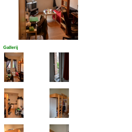
Gallerij