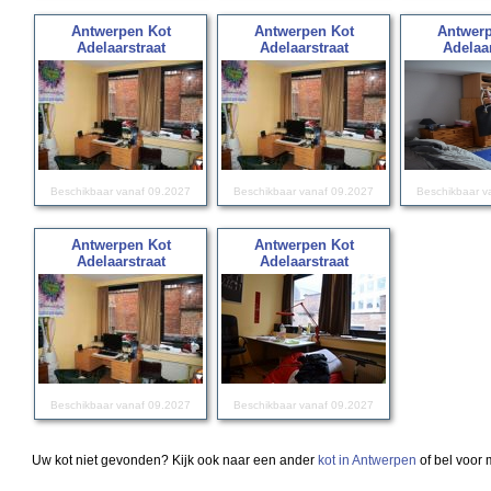
Antwerpen Kot
Antwerpen Kot
Antwerp
Adelaarstraat
Adelaarstraat
Adelaar
Beschikbaar vanaf 09.2027
Beschikbaar vanaf 09.2027
Beschikbaar v
Antwerpen Kot
Antwerpen Kot
Adelaarstraat
Adelaarstraat
Beschikbaar vanaf 09.2027
Beschikbaar vanaf 09.2027
Uw kot niet gevonden? Kijk ook naar een ander
kot in Antwerpen
of bel voor 