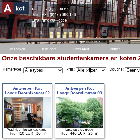
Tel
+32 (0)3 290 82 23
Gsm
+32 (0)475 690 126
Email:
info@a-kot.be
Kot zoeken
In de pers
Over AKot
Contact
Onze beschikbare studentenkamers en koten 
Kamertype:
Prijs:
Douche:
Antwerpen Kot
Antwerpen Kot
Lange Doornikstraat 02
Lange Doornikstraat 03
Prachtige nieuwe luxekamer
Luxe studio , nieuw
Huur 410 EUR , 20 m²
Huur 440 EUR , 20 m²