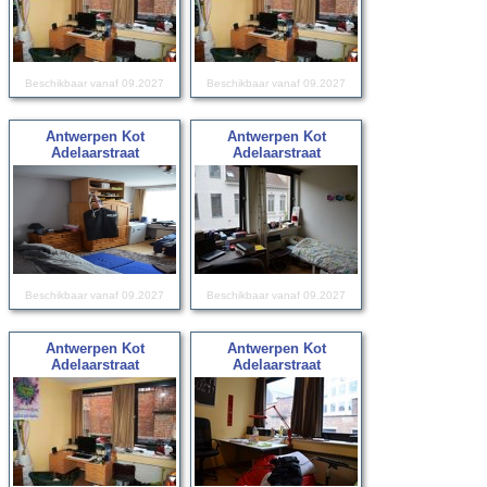
Beschikbaar vanaf 09.2027
Beschikbaar vanaf 09.2027
Antwerpen Kot
Antwerpen Kot
Adelaarstraat
Adelaarstraat
Beschikbaar vanaf 09.2027
Beschikbaar vanaf 09.2027
Antwerpen Kot
Antwerpen Kot
Adelaarstraat
Adelaarstraat