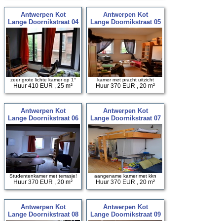
Antwerpen Kot
Antwerpen Kot
Lange Doornikstraat 04
Lange Doornikstraat 05
zeer grote lichte kamer op 1°
kamer met pracht uitzicht
Huur 410 EUR , 25 m²
Huur 370 EUR , 20 m²
Antwerpen Kot
Antwerpen Kot
Lange Doornikstraat 06
Lange Doornikstraat 07
Studentenkamer met terrasje!
aangename kamer met kkn
Huur 370 EUR , 20 m²
Huur 370 EUR , 20 m²
Antwerpen Kot
Antwerpen Kot
Lange Doornikstraat 08
Lange Doornikstraat 09